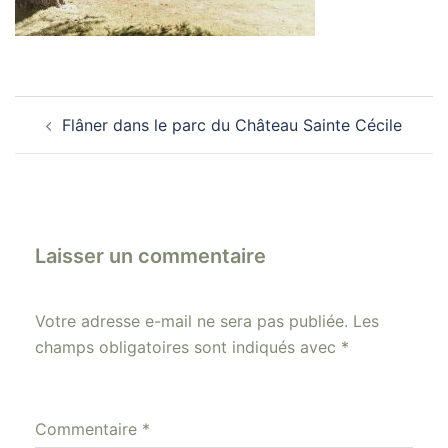
Navigation
Flâner dans le parc du Château Sainte Cécile
d’article
Laisser un commentaire
Votre adresse e-mail ne sera pas publiée.
Les
champs obligatoires sont indiqués avec
*
Commentaire
*