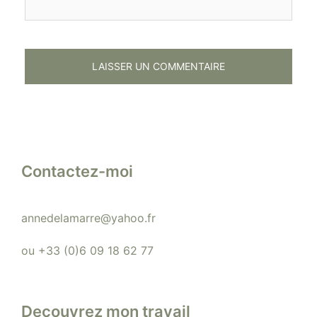
Contactez-moi
annedelamarre@yahoo.fr
ou +33 (0)6 09 18 62 77
Decouvrez mon travail