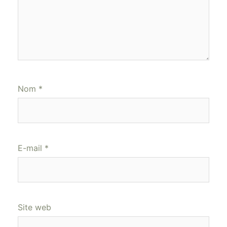
Nom
*
E-mail
*
Site web