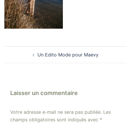
Navigation
Un Edito Mode pour Maevy
d’article
Laisser un commentaire
Votre adresse e-mail ne sera pas publiée.
Les
champs obligatoires sont indiqués avec
*