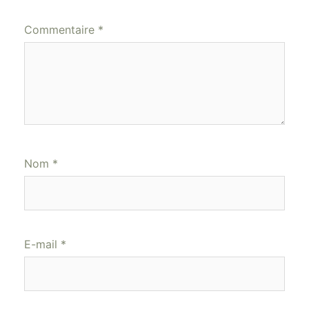
Commentaire
*
Nom
*
E-mail
*