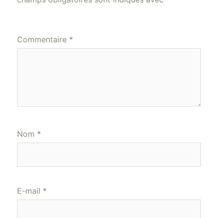
Commentaire
*
Nom
*
E-mail
*