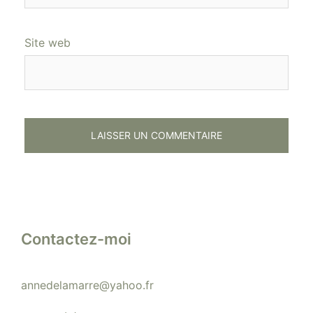
Site web
Contactez-moi
annedelamarre@yahoo.fr