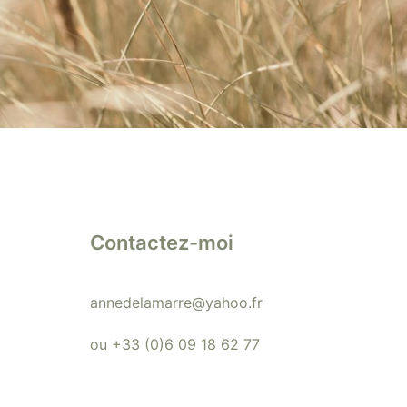
Contactez-moi
annedelamarre@yahoo.fr
ou +33 (0)6 09 18 62 77