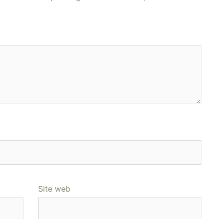
Site web