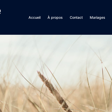
e
Accueil
À propos
Contact
Mariages