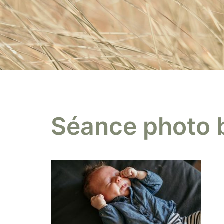
Séance photo 