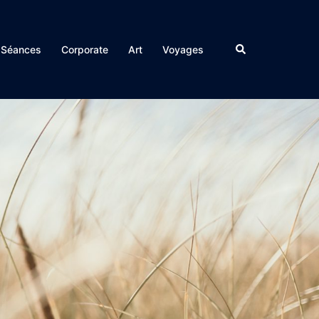
Rechercher
Séances
Corporate
Art
Voyages