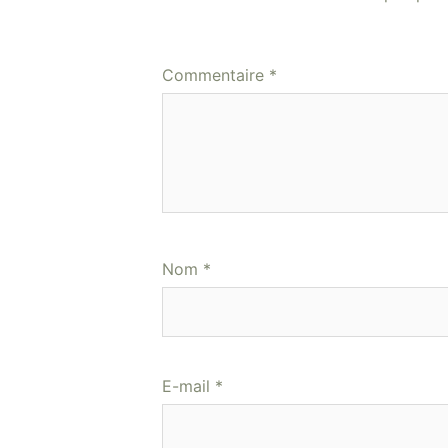
Commentaire
*
Nom
*
E-mail
*