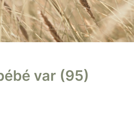
bébé var (95)