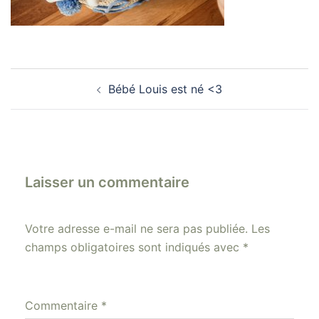
Navigation
Bébé Louis est né <3
d’article
Laisser un commentaire
Votre adresse e-mail ne sera pas publiée.
Les
champs obligatoires sont indiqués avec
*
Commentaire
*