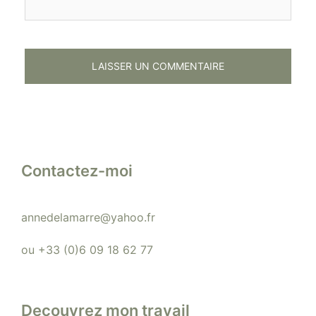
Contactez-moi
annedelamarre@yahoo.fr
ou +33 (0)6 09 18 62 77
Decouvrez mon travail