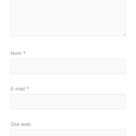
Nom
*
E-mail
*
Site web