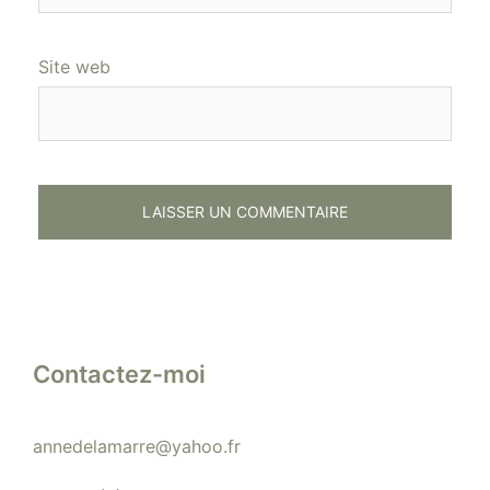
Site web
Contactez-moi
annedelamarre@yahoo.fr