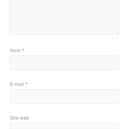
Nom
*
E-mail
*
Site web