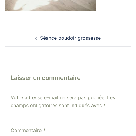
Navigation
Séance boudoir grossesse
d’article
Laisser un commentaire
Votre adresse e-mail ne sera pas publiée.
Les
champs obligatoires sont indiqués avec
*
Commentaire
*