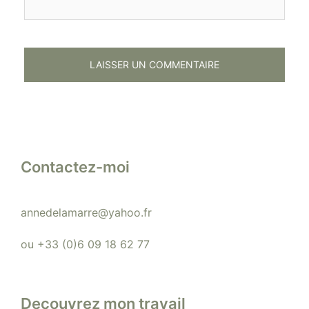
Contactez-moi
annedelamarre@yahoo.fr
ou +33 (0)6 09 18 62 77
Decouvrez mon travail