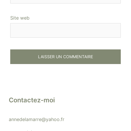
Site web
Contactez-moi
annedelamarre@yahoo.fr