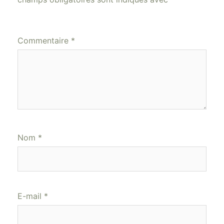
Commentaire
*
Nom
*
E-mail
*