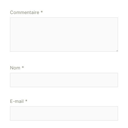
Commentaire
*
Nom
*
E-mail
*