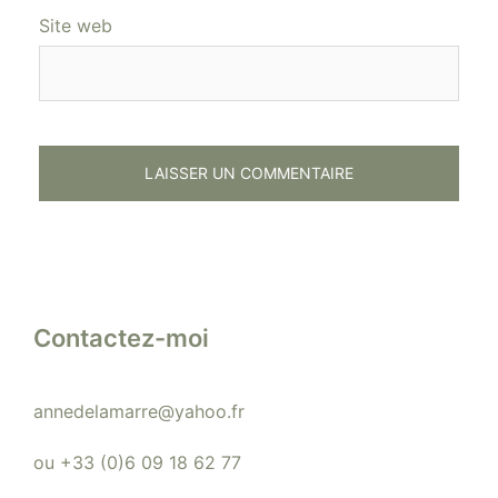
Site web
Contactez-moi
annedelamarre@yahoo.fr
ou +33 (0)6 09 18 62 77