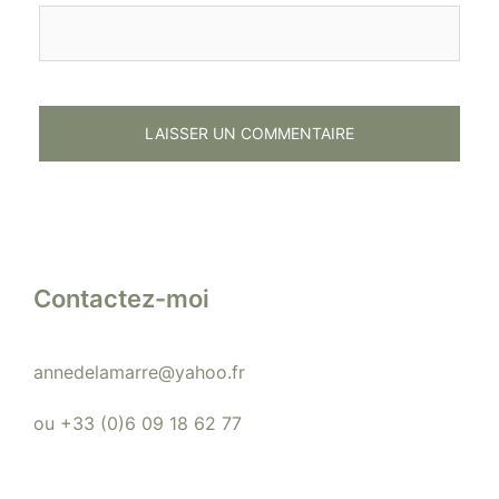
Contactez-moi
annedelamarre@yahoo.fr
ou +33 (0)6 09 18 62 77