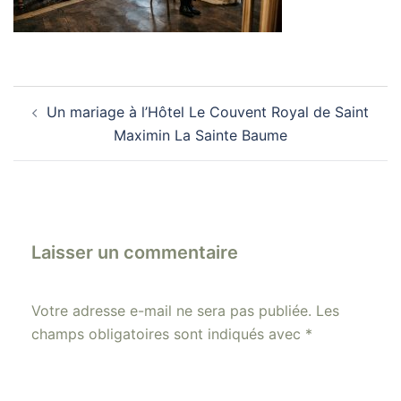
Navigation
Un mariage à l’Hôtel Le Couvent Royal de Saint
d’article
Maximin La Sainte Baume
Laisser un commentaire
Votre adresse e-mail ne sera pas publiée.
Les
champs obligatoires sont indiqués avec
*