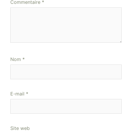
Commentaire
*
Nom
*
E-mail
*
Site web