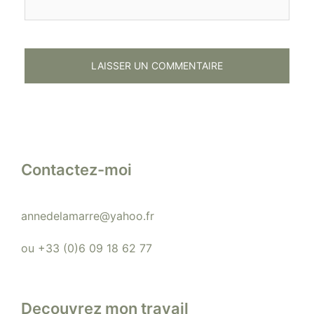
Contactez-moi
annedelamarre@yahoo.fr
ou +33 (0)6 09 18 62 77
Decouvrez mon travail