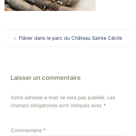
Navigation
Flâner dans le parc du Château Sainte Cécile
d’article
Laisser un commentaire
Votre adresse e-mail ne sera pas publiée.
Les
champs obligatoires sont indiqués avec
*
Commentaire
*