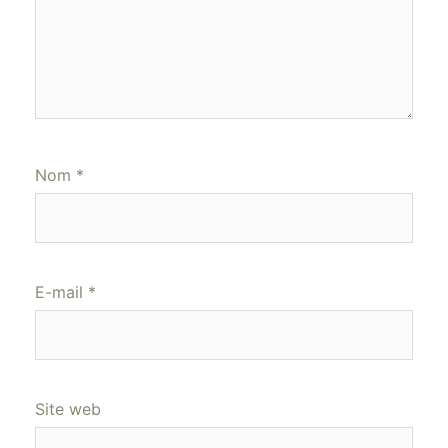
Nom
*
E-mail
*
Site web