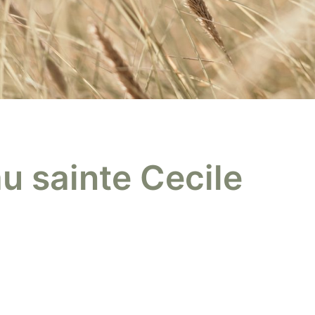
u sainte Cecile