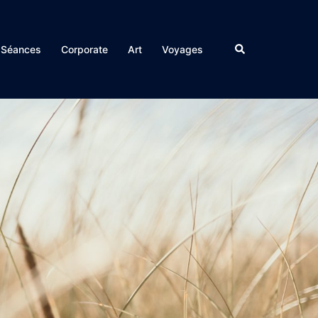
Rechercher
Séances
Corporate
Art
Voyages