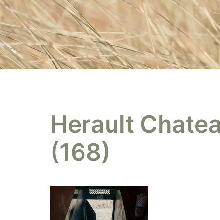
Herault Chatea
(168)