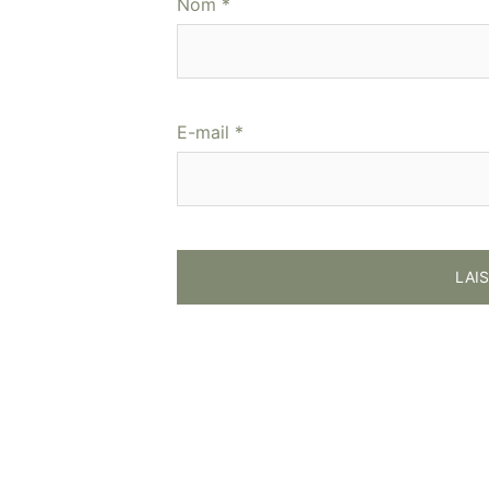
Nom
*
E-mail
*