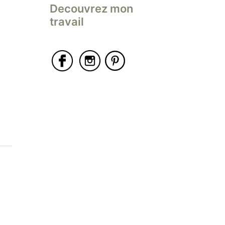
Decouvrez mon
travail