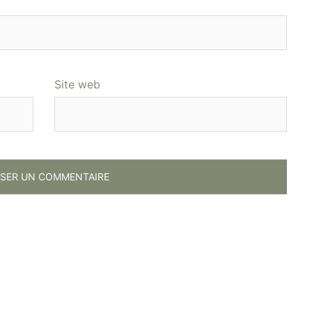
Site web