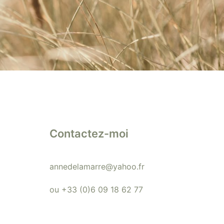
Contactez-moi
annedelamarre@yahoo.fr
ou +33 (0)6 09 18 62 77