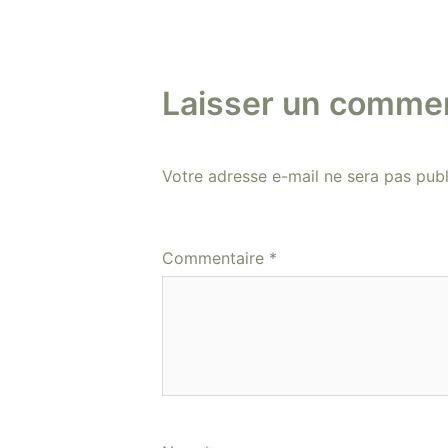
Laisser un commen
Votre adresse e-mail ne sera pas publ
Commentaire
*