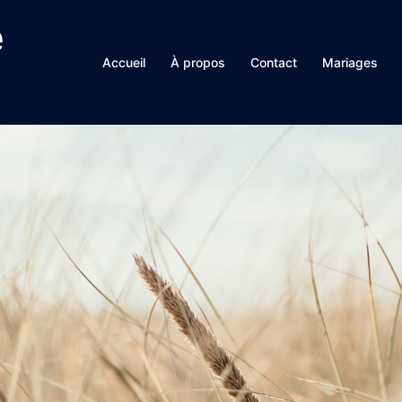
e
Accueil
À propos
Contact
Mariages