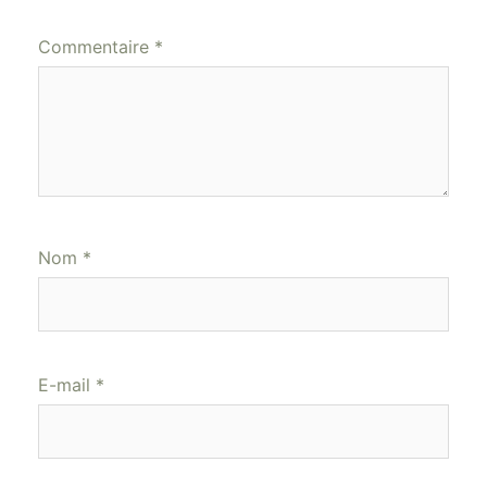
Commentaire
*
Nom
*
E-mail
*