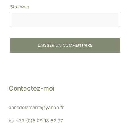
Site web
Contactez-moi
annedelamarre@yahoo.fr
ou +33 (0)6 09 18 62 77