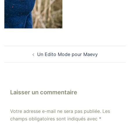
Navigation
Un Edito Mode pour Maevy
d’article
Laisser un commentaire
Votre adresse e-mail ne sera pas publiée.
Les
champs obligatoires sont indiqués avec
*